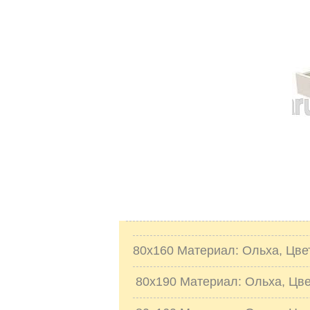
80х160 Материал: Ольха, Цвет
80х190 Материал: Ольха, Цвет