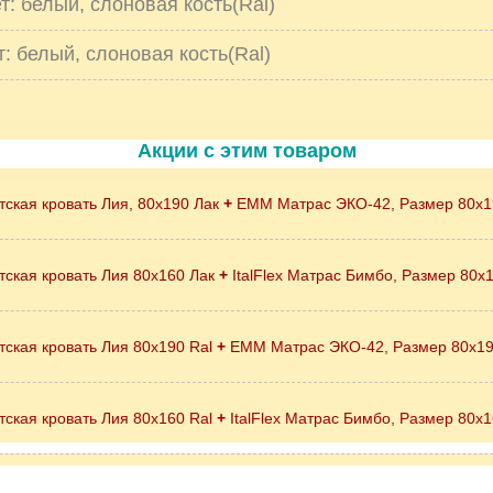
: белый, слоновая кость(Ral)
: белый, слоновая кость(Ral)
Акции с этим товаром
тская кровать Лия, 80х190 Лак
+
EMM Матрас ЭКО-42, Размер 80x1
тская кровать Лия 80х160 Лак
+
ItalFlex Матрас Бимбо, Размер 80х
тская кровать Лия 80х190 Ral
+
EMM Матрас ЭКО-42, Размер 80x1
тская кровать Лия 80х160 Ral
+
ItalFlex Матрас Бимбо, Размер 80х