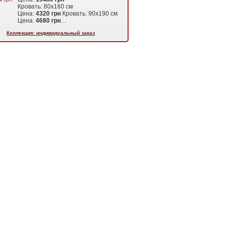
Кровать: 80х160 см
Цена:
4320 грн
Кровать: 90х190 см
Цена:
4680 грн
…
Коллекция: индивидуальный заказ