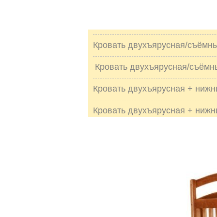
Кровать двухъярусная/съёмн
Кровать двухъярусная/съёмн
Кровать двухъярусная + нижн
Кровать двухъярусная + нижн