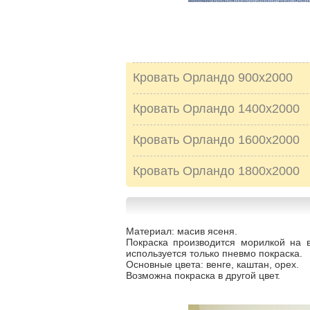
Кровать Орландо 900х2000
Кровать Орландо 1400х2000
Кровать Орландо 1600х2000
Кровать Орландо 1800х2000
Материал: масив ясеня.
Покраска производится морилкой на 
используется только пневмо покраска.
Основные цвета: венге, каштан, орех.
Возможна покраска в другой цвет.