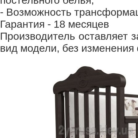
постельного белья;
- Возможность трансформац
Гарантия - 18 месяцев
Производитель оставляет з
вид модели, без изменения