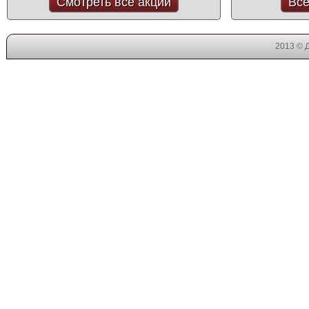
Смотреть все акции
Все
2013 © 