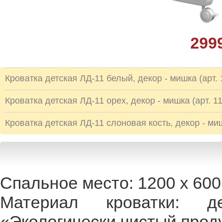
299
Кроватка детская ЛД-11 белый, декор - мишка (арт. 
Кроватка детская ЛД-11 орех, декор - мишка (арт. 11
Кроватка детская ЛД-11 слоновая кость, декор - мишк
Спальное место: 1200 х 600
Материал кроватки: 
«Экологически чистый проду