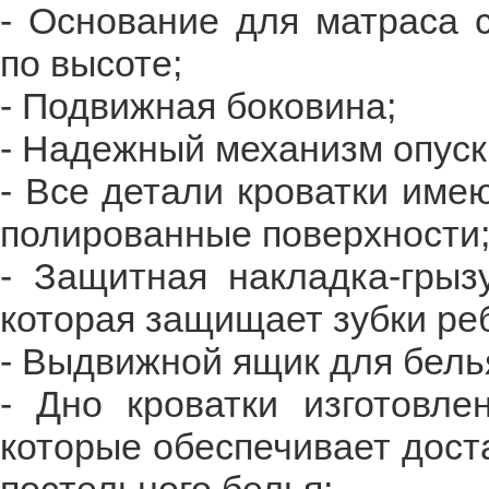
- Основание для матраса 
по высоте;
- Подвижная боковина;
- Надежный механизм опуск
- Все детали кроватки име
полированные поверхности
- Защитная накладка-грыз
которая защищает зубки ре
- Выдвижной ящик для белья
- Дно кроватки изготовле
которые обеспечивает дост