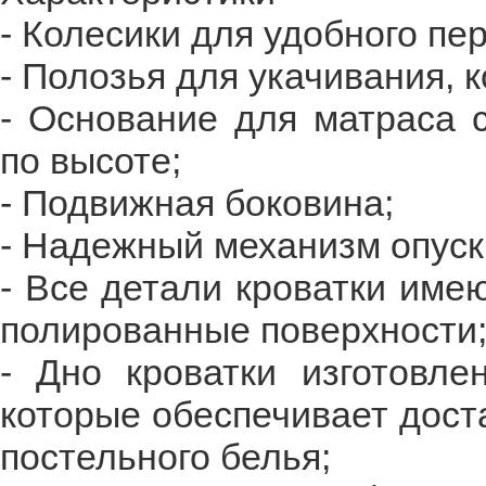
- Колесики для удобного пе
- Полозья для укачивания, 
- Основание для матраса 
по высоте;
- Подвижная боковина;
- Надежный механизм опуск
- Все детали кроватки име
полированные поверхности
- Дно кроватки изготовле
которые обеспечивает дост
постельного белья;