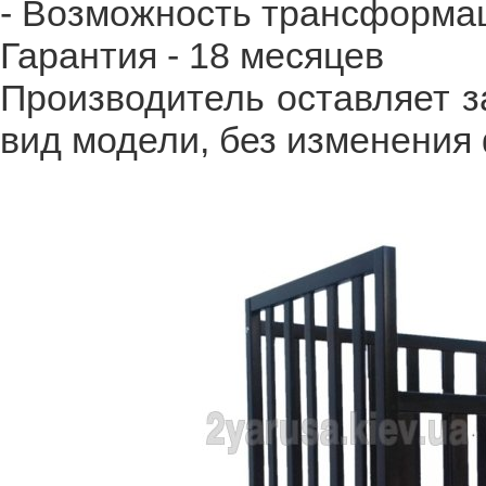
- Возможность трансформаци
Гарантия - 18 месяцев
Производитель оставляет з
вид модели, без изменения