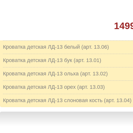
149
Кроватка детская ЛД-13 белый (арт. 13.06)
Кроватка детская ЛД-13 бук (арт. 13.01)
Кроватка детская ЛД-13 ольха (арт. 13.02)
Кроватка детская ЛД-13 орех (арт. 13.03)
Кроватка детская ЛД-13 слоновая кость (арт. 13.04)