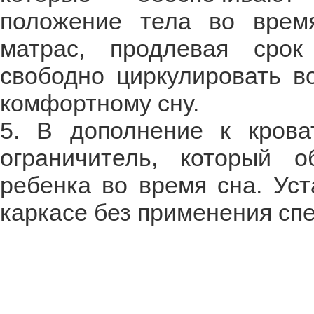
положение тела во врем
матрас, продлевая срок
свободно циркулировать во
комфортному сну.
5. В дополнение к кров
ограничитель, который о
ребенка во время сна. Ус
каркасе без применения сп