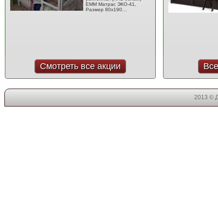
EMM Матрас ЭКО-41,
Размер 80x190…
Смотреть все акции
Все
2013 © 