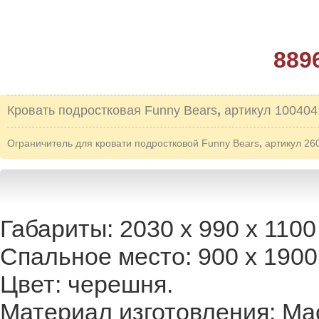
889
Кровать подростковая Funny Bears
,
артикул 100404
Ограничитель для кровати подростковой Funny Bears
,
артикул 26
Габариты: 2030 х 990 х 1100
Спальное место: 900 х 1900
Цвет: черешня.
Материал изготовления: Ма