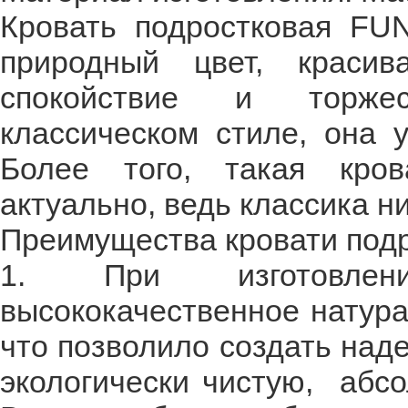
Кровать подростковая F
природный цвет, красив
спокойствие и торжес
классическом стиле, она 
Более того, такая кров
актуально, ведь классика ни
Преимущества кровати по
1. При изготовлени
высококачественное натура
что позволило создать наде
экологически чистую, абс