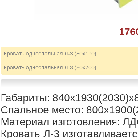
176
Кровать односпальная Л-3 (80х190)
Кровать односпальная Л-3 (80х200)
Габариты: 840х1930(2030)х
Спальное место: 800х1900(
Материал изготовления: Л
Кровать Л-3 изготавливает