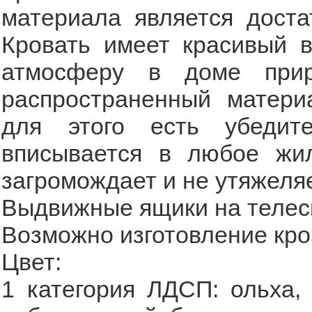
материала является доста
Кровать имеет красивый в
атмосферу в доме при
распространенный матери
для этого есть убедите
вписывается в любое жил
загромождает и не утяжеляе
Выдвижные ящики на телес
Возможно изготовление кро
Цвет:
1 категория ЛДСП: ольха, 