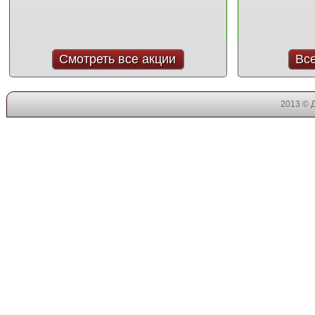
Смотреть все акции
Вс
2013 © 