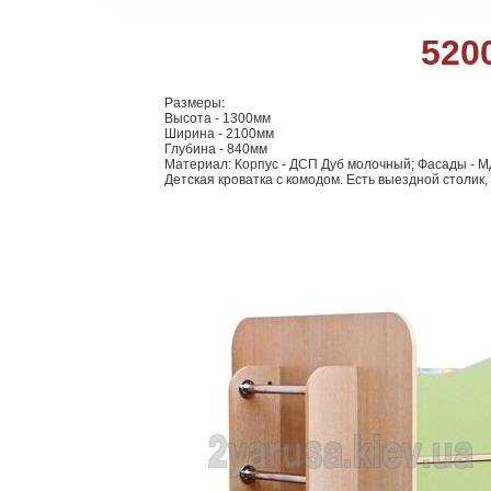
520
Размеры:
Высота - 1300мм
Ширина - 2100мм
Глубина - 840мм
Материал: Корпус - ДСП Дуб молочный; Фасады - М
Детская кроватка с комодом. Есть выездной столик