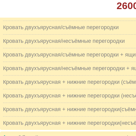
260
Кровать двухъярусная/съёмные перегородки
Кровать двухъярусная/несъёмные перегородки
Кровать двухъярусная/съёмные перегородки + ящи
Кровать двухъярусная/несъёмные перегородки + я
Кровать двухъярусная + нижние перегородки (съё
Кровать двухъярусная + нижние перегородки (нес
Кровать двухъярусная + нижние перегородки(съём
Кровать двухъярусная + нижние перегородки(несъ