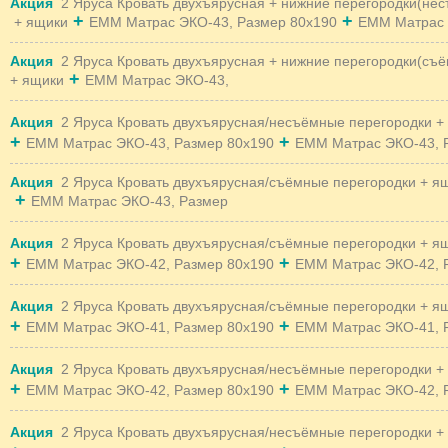
Акция
2 Яруса Кровать двухъярусная + нижние перегородки(не
+
+
+ ящики
EMM Матрас ЭКО-43, Размер 80x190
EMM Матрас 
Акция
2 Яруса Кровать двухъярусная + нижние перегородки(съ
+
+ ящики
EMM Матрас ЭКО-43,
Акция
2 Яруса Кровать двухъярусная/несъёмные перегородки +
+
+
EMM Матрас ЭКО-43, Размер 80x190
EMM Матрас ЭКО-43, 
Акция
2 Яруса Кровать двухъярусная/съёмные перегородки + я
+
EMM Матрас ЭКО-43, Размер
Акция
2 Яруса Кровать двухъярусная/съёмные перегородки + я
+
+
EMM Матрас ЭКО-42, Размер 80x190
EMM Матрас ЭКО-42, 
Акция
2 Яруса Кровать двухъярусная/съёмные перегородки + я
+
+
EMM Матрас ЭКО-41, Размер 80x190
EMM Матрас ЭКО-41, 
Акция
2 Яруса Кровать двухъярусная/несъёмные перегородки +
+
+
EMM Матрас ЭКО-42, Размер 80x190
EMM Матрас ЭКО-42, 
Акция
2 Яруса Кровать двухъярусная/несъёмные перегородки +