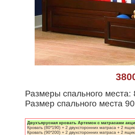
380
Размеры спального места: 
Размер спального места 9
Двухъярусная кровать Артемон с матрасами акц
Кровать (80*190) + 2 двухсторонних матраса + 2 ящик
Кровать (90*200) + 2 двухсторонних матраса + 2 ящик