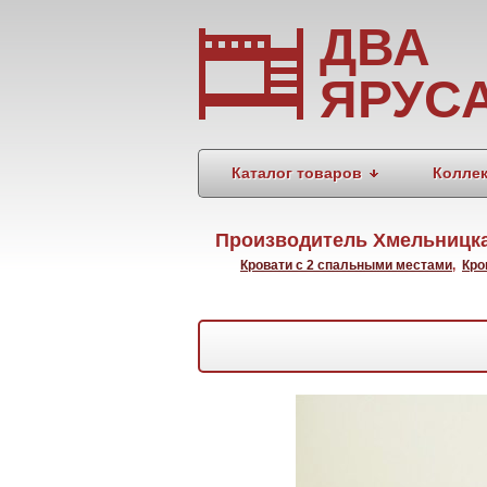
ДВА
ЯРУС
Каталог товаров
Колле
Производитель Хмельницк
Кровати с 2 спальными местами
,
Кро