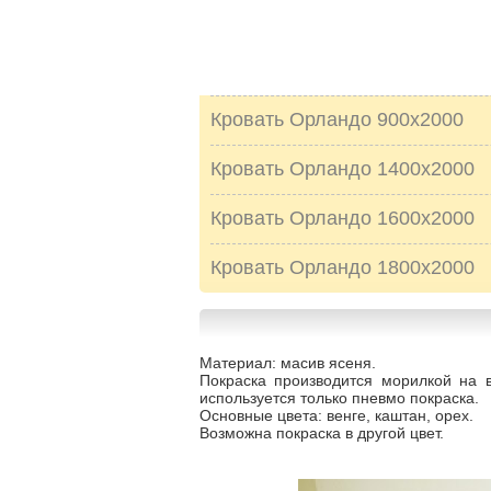
Кровать Орландо 900х2000
Кровать Орландо 1400х2000
Кровать Орландо 1600х2000
Кровать Орландо 1800х2000
Материал: масив ясеня.
Покраска производится морилкой на 
используется только пневмо покраска.
Основные цвета: венге, каштан, орех.
Возможна покраска в другой цвет.