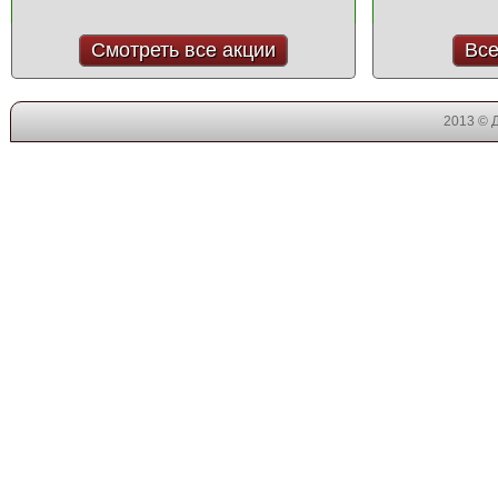
Смотреть все акции
Все
2013 © 