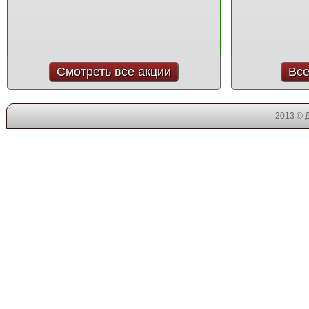
Смотреть все акции
Все
2013 © 