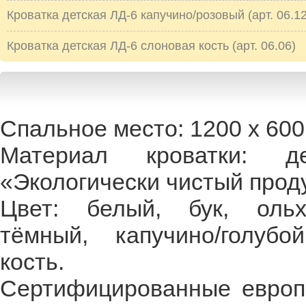
Кроватка детская ЛД-6 капучино/розовый (арт. 06.12
Кроватка детская ЛД-6 слоновая кость (арт. 06.06)
Спальное место: 1200 х 600
Материал кроватки: 
«Экологически чистый проду
Цвет: белый, бук, ольх
тёмный, капучино/голубо
кость.
Сертифицированные европе