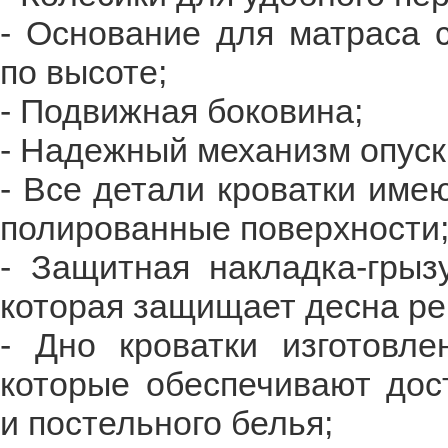
- Основание для матраса 
по высоте;
- Подвижная боковина;
- Надежный механизм опуск
- Все детали кроватки име
полированные поверхности
- Защитная накладка-грыз
которая защищает десна ре
- Дно кроватки изготовле
которые обеспечивают дос
и постельного белья;