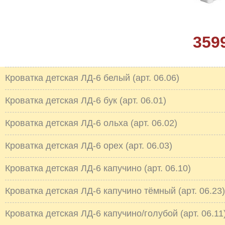
359
Кроватка детская ЛД-6 белый (арт. 06.06)
Кроватка детская ЛД-6 бук (арт. 06.01)
Кроватка детская ЛД-6 ольха (арт. 06.02)
Кроватка детская ЛД-6 орех (арт. 06.03)
Кроватка детская ЛД-6 капучино (арт. 06.10)
Кроватка детская ЛД-6 капучино тёмный (арт. 06.23)
Кроватка детская ЛД-6 капучино/голубой (арт. 06.11