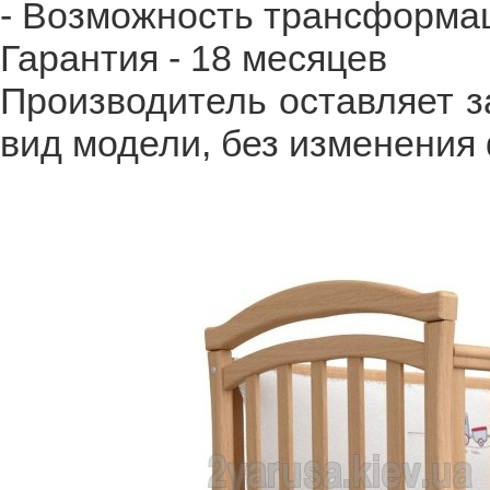
- Возможность трансформац
Гарантия - 18 месяцев
Производитель оставляет з
вид модели, без изменения