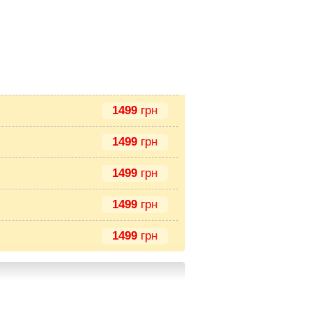
1499
грн
1499
грн
1499
грн
1499
грн
1499
грн