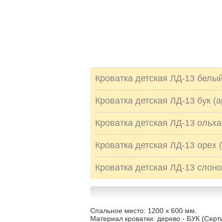
Кроватка детская ЛД-13 белый 
Кроватка детская ЛД-13 бук (ар
Кроватка детская ЛД-13 ольха 
Кроватка детская ЛД-13 орех (
Кроватка детская ЛД-13 слонов
Спальное место: 1200 х 600 мм.
Материал кроватки: дерево - БУК (Серт