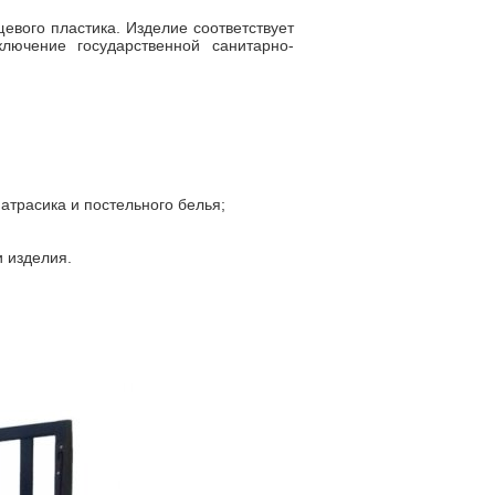
евого пластика. Изделие соответствует
лючение государственной санитарно-
атрасика и постельного белья;
 изделия.