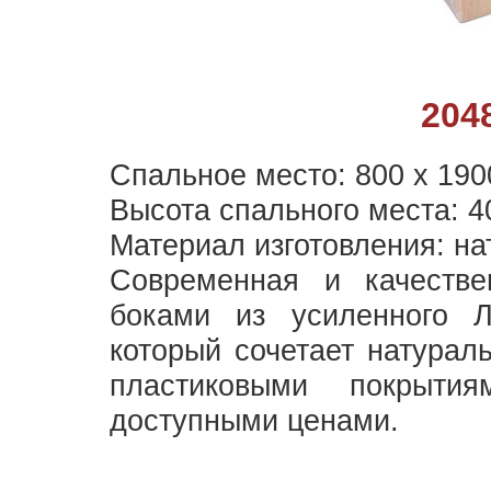
204
Спальное место: 800 х 190
Высота спального места: 4
Материал изготовления: на
Современная и качестве
боками из усиленного 
который сочетает натура
пластиковыми покрыти
доступными ценами.