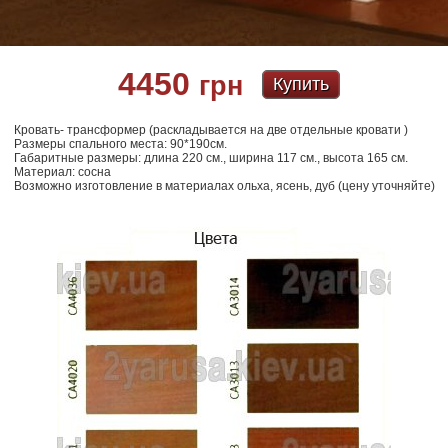
4450
грн
Купить
Кровать- трансформер (раскладывается на две отдельные кровати )
Размеры спального места: 90*190см.
Габаритные размеры: длина 220 см., ширина 117 см., высота 165 см.
Материал: сосна
Возможно изготовление в материалах ольха, ясень, дуб (цену уточняйте)