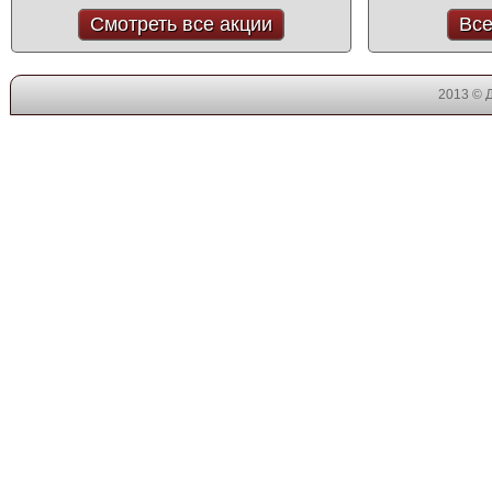
Смотреть все акции
Все
2013 © 