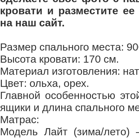
кровати и разместите ее
на наш сайт.
Размер спального места: 90
Высота кровати: 170 см.
Материал изготовления: нат
Цвет: ольха, орех.
Главной особенностью это
ящики и длина спального ме
Матрас:
Модель Лайт (зима/лето) 