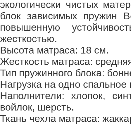
экологически чистых матер
блок зависимых пружин Bo
повышенную устойчивос
жесткостью.
Высота матраса: 18 см.
Жесткость матраса: средня
Тип пружинного блока: бонн
Нагрузка на одно спальное м
Наполнители: хлопок, син
войлок, шерсть.
Ткань чехла матраса: жакка