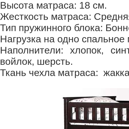
Высота матраса: 18 см.
Жесткость матраса: Средня
Тип пружинного блока: Бонн
Нагрузка на одно спальное м
Наполнители: хлопок, син
войлок, шерсть.
Ткань чехла матраса: жакка