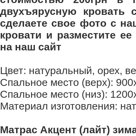
двухъярусную кровать 
сделаете свое фото с н
кровати и разместите ее
на наш сайт
Цвет: натуральный, орех, ве
Спальное место (верх): 900
Спальное место (низ): 1200
Материал изготовления: на
Матрас Акцент (лайт) зима