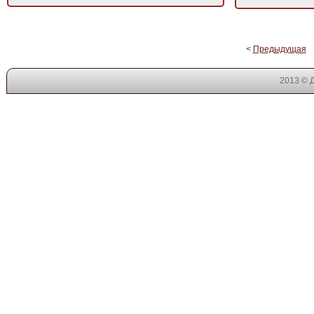
<
Предыдущая
2013 © 