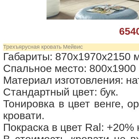
654
Трехъярусная кровать Мейвис
Габариты: 870х1970х2150 
Спальное место: 800х1900
Материал изготовления: на
Стандартный цвет: бук.
Тонировка в цвет венге, ор
кровати.
Покраска в цвет Ral: +20% 