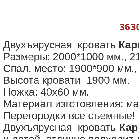
363
Двухъярусная кровать
Кар
Размеры: 2000*1000 мм., 2
Спал. место: 1900*900 мм.,
Высота кровати 1900 мм.
Ножка: 40x60 мм.
Материал изготовления: м
Перегородки все съемные!
Двухъярусная кровать
Кар