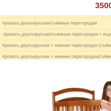
350
Кровать двухъярусная/съёмные перегородки
Кровать двухъярусная/съёмные перегородки + ящ
Кровать двухъярусная + нижние перегородки (съё
Кровать двухъярусная + нижние перегородки(съём