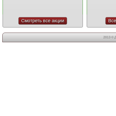
Смотреть все акции
Все
2013 © 