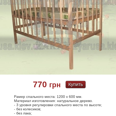
770
грн
Купить
Рамер спального места: 1200 х 600 мм.
Материал изготовления: натуральное дерево.
- 3 уровня регулировки спального места по высоте;
- без колесиков;
- без лака;