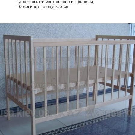
- дно кроватки изготовлено из фанеры;
- боковинка не опускается.