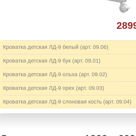
289
Кроватка детская ЛД-9 белый (арт. 09.06)
Кроватка детская ЛД-9 бук (арт. 09.01)
Кроватка детская ЛД-9 ольха (арт. 09.02)
Кроватка детская ЛД-9 орех (арт. 09.03)
Кроватка детская ЛД-9 слоновая кость (арт. 09.04)