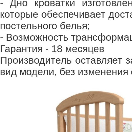
- Дно кроватки изготовле
которые обеспечивает дост
постельного белья;
- Возможность трансформац
Гарантия - 18 месяцев
Производитель оставляет з
вид модели, без изменения