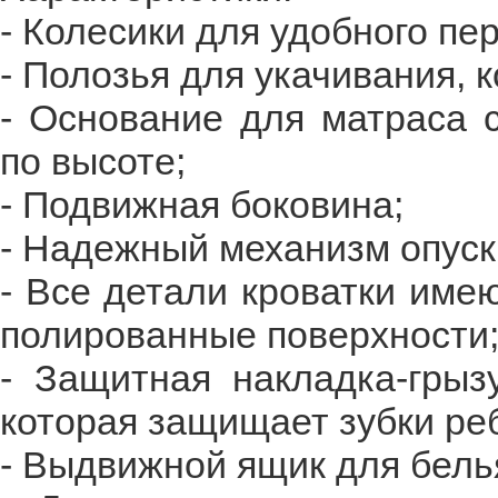
- Колесики для удобного пе
- Полозья для укачивания, 
- Основание для матраса 
по высоте;
- Подвижная боковина;
- Надежный механизм опуск
- Все детали кроватки име
полированные поверхности
- Защитная накладка-грыз
которая защищает зубки ре
- Выдвижной ящик для белья