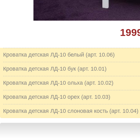
199
Кроватка детская ЛД-10 белый (арт. 10.06)
Кроватка детская ЛД-10 бук (арт. 10.01)
Кроватка детская ЛД-10 ольха (арт. 10.02)
Кроватка детская ЛД-10 орех (арт. 10.03)
Кроватка детская ЛД-10 слоновая кость (арт. 10.04)