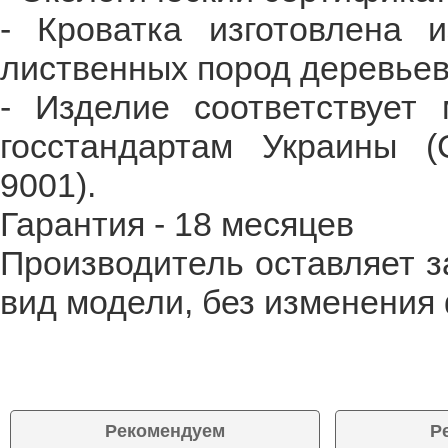
- Кроватка изготовлена 
лиственных пород деревьев 
- Изделие соответствует
госстандартам Украины (
9001).
Гарантия - 18 месяцев
Производитель оставляет з
вид модели, без изменения
Рекомендуем
Р