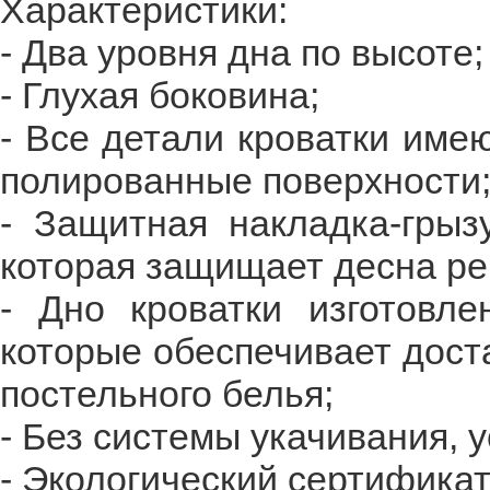
Характеристики:
- Два уровня дна по высоте;
- Глухая боковина;
- Все детали кроватки име
полированные поверхности
- Защитная накладка-грыз
которая защищает десна ре
- Дно кроватки изготовле
которые обеспечивает дост
постельного белья;
- Без системы укачивания, 
- Экологический сертифика