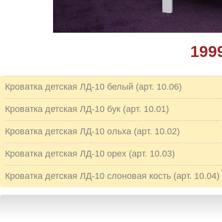
199
Кроватка детская ЛД-10 белый (арт. 10.06)
Кроватка детская ЛД-10 бук (арт. 10.01)
Кроватка детская ЛД-10 ольха (арт. 10.02)
Кроватка детская ЛД-10 орех (арт. 10.03)
Кроватка детская ЛД-10 слоновая кость (арт. 10.04)