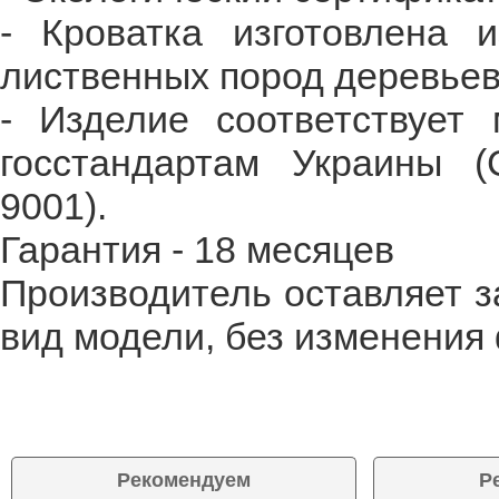
- Кроватка изготовлена 
лиственных пород деревьев 
- Изделие соответствует
госстандартам Украины (
9001).
Гарантия - 18 месяцев
Производитель оставляет з
вид модели, без изменения
Рекомендуем
Р