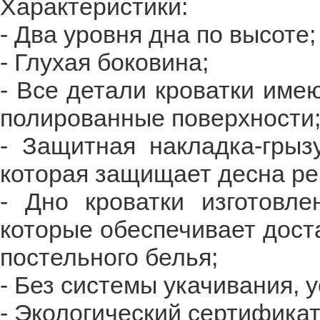
Характеристики:
- Два уровня дна по высоте;
- Глухая боковина;
- Все детали кроватки име
полированные поверхности
- Защитная накладка-грыз
которая защищает десна ре
- Дно кроватки изготовле
которые обеспечивает дост
постельного белья;
- Без системы укачивания, 
- Экологический сертифика