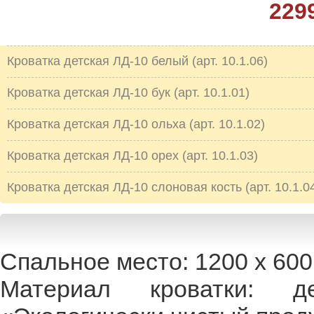
229
Кроватка детская ЛД-10 белый (арт. 10.1.06)
Кроватка детская ЛД-10 бук (арт. 10.1.01)
Кроватка детская ЛД-10 ольха (арт. 10.1.02)
Кроватка детская ЛД-10 орех (арт. 10.1.03)
Кроватка детская ЛД-10 слоновая кость (арт. 10.1.0
Спальное место: 1200 х 600
Материал кроватки: 