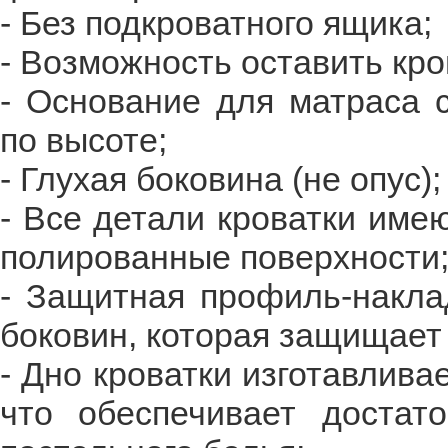
- Без подкроватного ящика;
- Возможность оставить кро
- Основание для матраса 
по высоте;
- Глухая боковина (не опус)
- Все детали кроватки име
полированные поверхности
- Защитная профиль-наклад
боковин, которая защищает
- Дно кроватки изготавлива
что обеспечивает достат