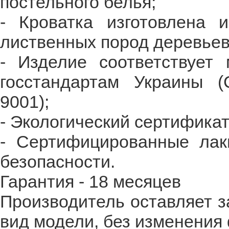
постельного белья;
- Кроватка изготовлена 
лиственных пород деревьев 
- Изделие соответствует
госстандартам Украины (
9001);
- Экологический сертификат
- Сертифицированные лак
безопасности.
Гарантия - 18 месяцев
Производитель оставляет з
вид модели, без изменения