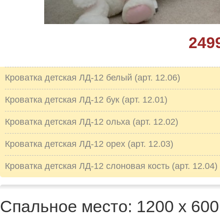
249
Кроватка детская ЛД-12 белый (арт. 12.06)
Кроватка детская ЛД-12 бук (арт. 12.01)
Кроватка детская ЛД-12 ольха (арт. 12.02)
Кроватка детская ЛД-12 орех (арт. 12.03)
Кроватка детская ЛД-12 слоновая кость (арт. 12.04)
Спальное место: 1200 х 600