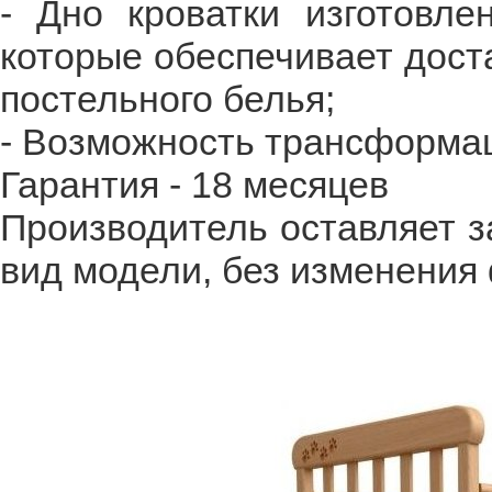
- Дно кроватки изготовле
которые обеспечивает дост
постельного белья;
- Возможность трансформац
Гарантия - 18 месяцев
Производитель оставляет з
вид модели, без изменения