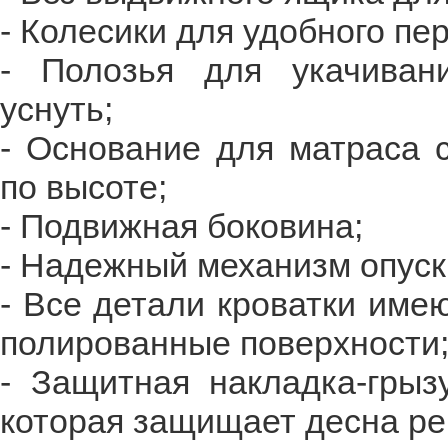
- Колесики для удобного пе
- Полозья для укачиван
уснуть;
- Основание для матраса 
по высоте;
- Подвижная боковина;
- Надежный механизм опуск
- Все детали кроватки име
полированные поверхности
- Защитная накладка-грыз
которая защищает десна р