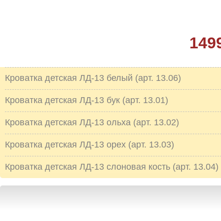
149
Кроватка детская ЛД-13 белый (арт. 13.06)
Кроватка детская ЛД-13 бук (арт. 13.01)
Кроватка детская ЛД-13 ольха (арт. 13.02)
Кроватка детская ЛД-13 орех (арт. 13.03)
Кроватка детская ЛД-13 слоновая кость (арт. 13.04)