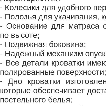
- Колесики для удобного пе
- Полозья для укачивания, 
- Основание для матраса 
по высоте;
- Подвижная боковина;
- Надежный механизм опуск
- Все детали кроватки име
полированные поверхности
- Дно кроватки изготовле
которые обеспечивает дост
постельного белья;