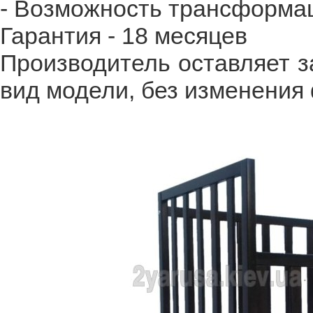
- Возможность трансформаци
Гарантия - 18 месяцев
Производитель оставляет з
вид модели, без изменения