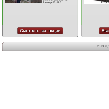
Размер 80x190…
Смотреть все акции
Все
2013 © 