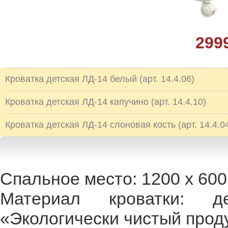
299
Кроватка детская ЛД-14 белый (арт. 14.4.06)
Кроватка детская ЛД-14 капучино (арт. 14.4.10)
Кроватка детская ЛД-14 слоновая кость (арт. 14.4.0
Спальное место: 1200 х 600
Материал кроватки: 
«Экологически чистый проду