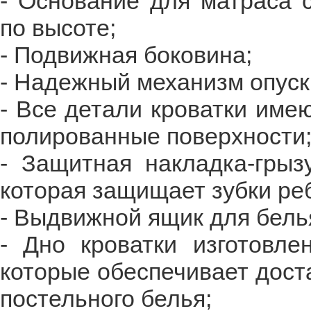
- Основание для матраса 
по высоте;
- Подвижная боковина;
- Надежный механизм опуск
- Все детали кроватки име
полированные поверхности
- Защитная накладка-грыз
которая защищает зубки ре
- Выдвижной ящик для белья
- Дно кроватки изготовле
которые обеспечивает дост
постельного белья;