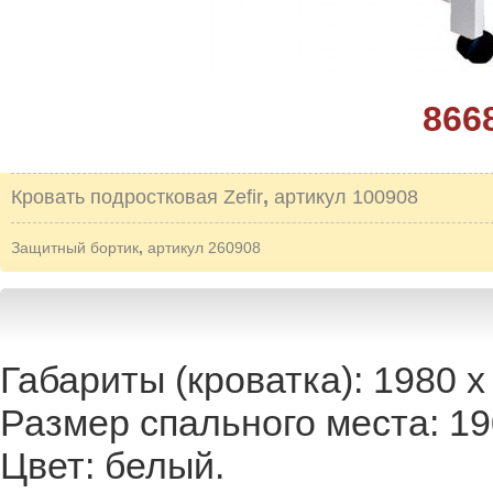
866
Кровать подростковая Zefir
,
артикул 100908
Защитный бортик
,
артикул 260908
Габариты (кроватка): 1980 х
Размер спального места: 19
Цвет: белый.