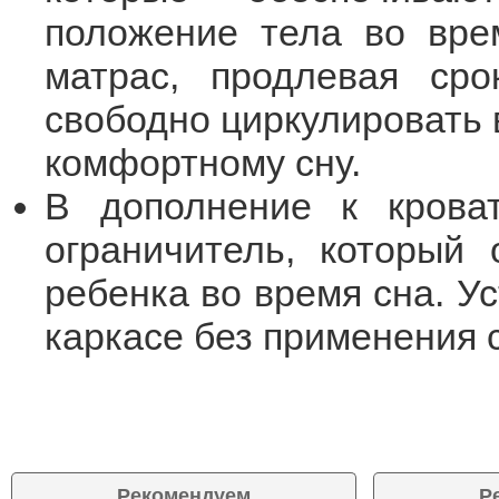
положение тела во вре
матрас, продлевая сро
свободно циркулировать 
комфортному сну.
В дополнение к крова
ограничитель, который 
ребенка во время сна. У
каркасе без применения 
Рекомендуем
Р