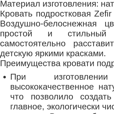
Материал изготовления: нат
Кровать подростковая Zefir
Воздушно-белоснежная ц
простой и стильный 
самостоятельно расстави
детскую яркими красками.
Преимущества кровати подро
При изготовлении
высококачественное нат
что позволило создат
главное, экологически ч