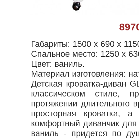
897
Габариты: 1500 х 690 х 115
Спальное место: 1250 х 63
Цвет: ваниль.
Материал изготовления: на
Детская кроватка-диван
классическом стиле, 
протяжении длительного в
просторная кроватка, а
комфортный диванчик для 
ваниль - придется по ду