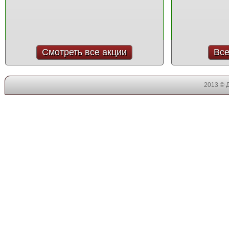
Смотреть все акции
Все
2013 © 