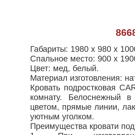
866
Габариты: 1980 х 980 х 100
Спальное место: 900 х 190
Цвет: мед, белый.
Материал изготовления: на
Кровать подростковая CA
комнату. Белоснежный 
цветом, прямые линии, ла
уютным уголком.
Преимущества кровати по