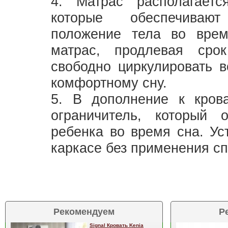
4. Матрас располагаетс
которые обеспечивают
положение тела во врем
матрас, продлевая срок
свободно циркулировать в
комфортному сну.
5. В дополнение к кров
ограничитель, который 
ребенка во время сна. Ус
каркасе без применения с
Рекомендуем
Р
Signal Кровать Kenia