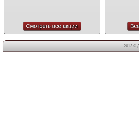
Смотреть все акции
Вс
2013 © 