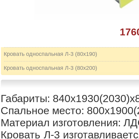
176
Кровать односпальная Л-3 (80х190)
Кровать односпальная Л-3 (80х200)
Габариты: 840х1930(2030)х
Спальное место: 800х1900(
Материал изготовления: Л
Кровать Л-3 изготавливает