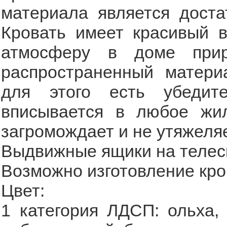
материала является доста
Кровать имеет красивый в
атмосферу в доме при
распространенный матери
для этого есть убедите
вписывается в любое жил
загромождает и не утяжеляе
Выдвижные ящики на телес
Возможно изготовление кро
Цвет:
1 категория ЛДСП: ольха, 