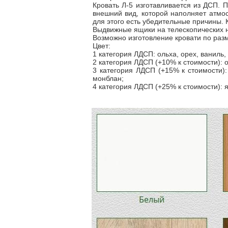
Кровать Л-5 изготавливается из ДСП. 
внешний вид, которой наполняет атмо
для этого есть убедительные причины. 
Выдвижные ящики на телескопических
Возможно изготовление кровати по раз
Цвет:
1 категория ЛДСП: ольха, орех, ваниль,
2 категория ЛДСП (+10% к стоимости): 
3 категория ЛДСП (+15% к стоимости):
монблан;
4 категория ЛДСП (+25% к стоимости): 