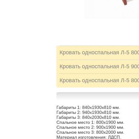
Кровать односпальная Л-5 80
Кровать односпальная Л-5 90
Кровать односпальная Л-5 80
Габариты 1: 840х1930х810 мм.
Габариты 2: 940х1930х810 мм.
Габариты 3: 840х2030х810 мм.
Спальное место 1: 800х1900 мм.
Спальное место 2: 900х1900 мм.
Спальное место 3: 800х2000 мм.
Материал изготовления: ЛДСП.