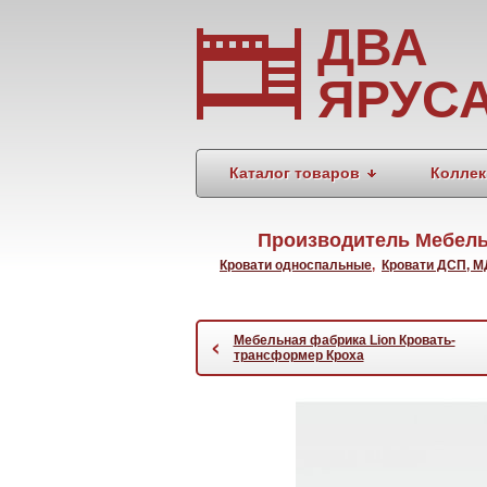
ДВА
ЯРУС
Каталог товаров
Коллек
Производитель Мебель
Кровати односпальные
,
Кровати ДСП, 
Мебельная фабрика Lion Кровать-
‹
трансформер Кроха