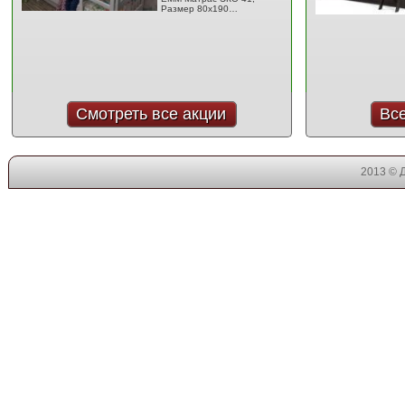
Размер 80x190…
Смотреть все акции
Вс
2013 © 