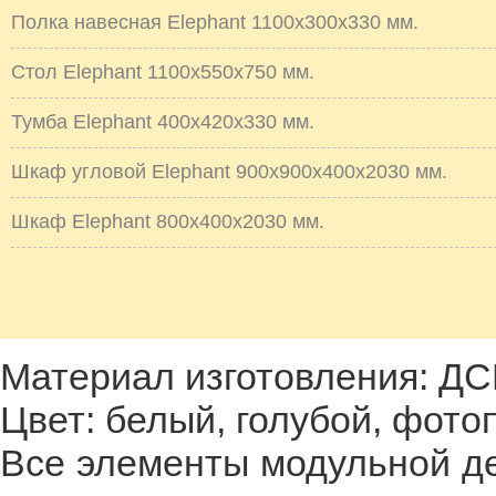
Полка навесная Elephant 1100х300х330 мм.
Стол Elephant 1100х550х750 мм.
Тумба Elephant 400х420х330 мм.
Шкаф угловой Elephant 900х900х400х2030 мм.
Шкаф Elephant 800х400х2030 мм.
Материал изготовления: ДС
Цвет: белый, голубой, фото
Все элементы модульной де