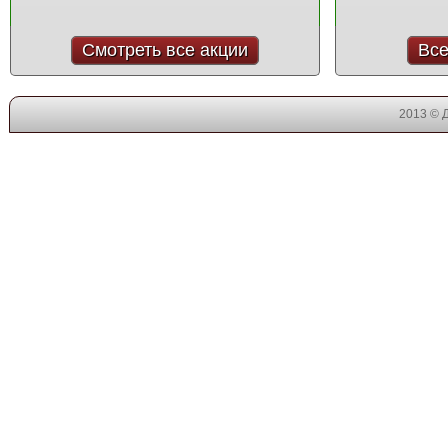
Смотреть все акции
Все
2013 © 