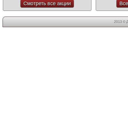
Смотреть все акции
Все
2013 © 