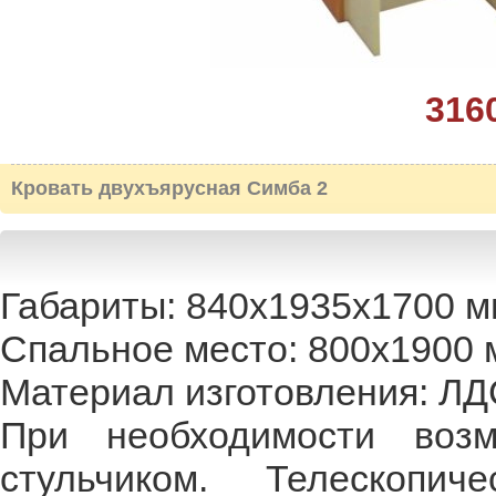
316
Кровать двухъярусная Симба 2
Габариты: 840х1935х1700 м
Спальное место: 800х1900 
Материал изготовления: ЛД
При необходимости возм
стульчиком. Телескопи