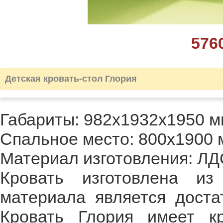
576
Детская кровать-стол Глория
Габариты: 982х1932х1950 м
Спальное место: 800х1900 
Материал изготовления: ЛД
Кровать изготовлена и
материала является доста
Кровать Глория имеет к