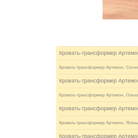
Кровать-трансформер Артемо
Кровать-трансформер Артемон, Сосна
Кровать-трансформер Артемо
Кровать-трансформер Артемон, Ольха
Кровать-трансформер Артемо
Кровать-трансформер Артемон, Ясень
Кровать-трансформер Артемо