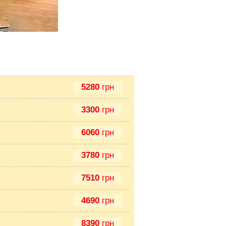
5280
грн
3300
грн
6060
грн
3780
грн
7510
грн
4690
грн
8390
грн