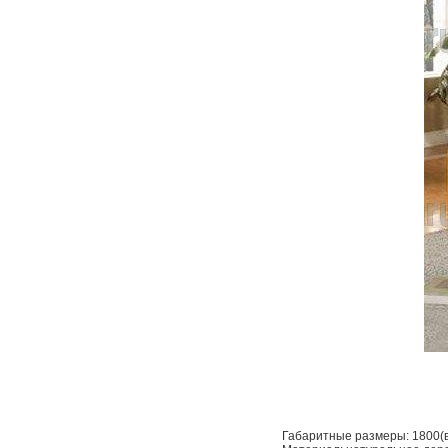
Габаритные размеры: 1800(