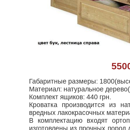
550
Габаритные размеры: 1800(выс
Материал: натуральное дерево(
Комплект ящиков: 440 грн.
Кроватка производится из на
вредных лакокрасочных матери
В комплектацию входят ортоп
изготовлены из прочных пород 