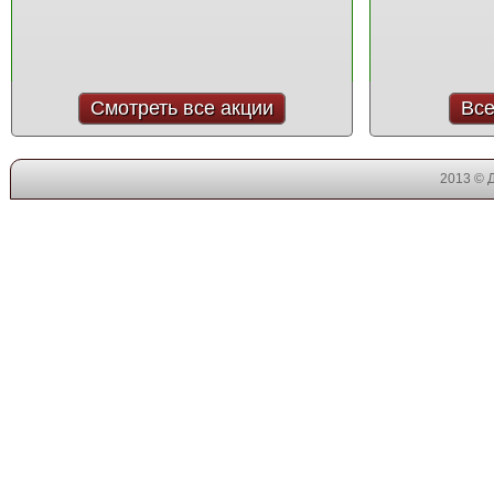
Смотреть все акции
Все
2013 © 