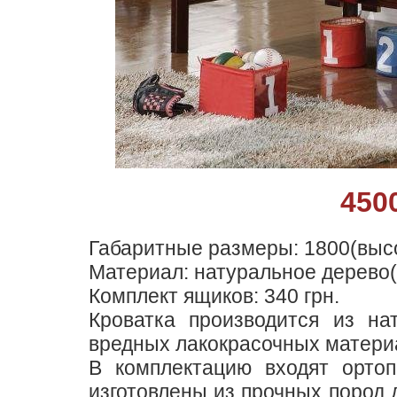
450
Габаритные размеры: 1800(выс
Материал: натуральное дерево(
Комплект ящиков: 340 грн.
Кроватка производится из на
вредных лакокрасочных матери
В комплектацию входят ортоп
изготовлены из прочных пород 