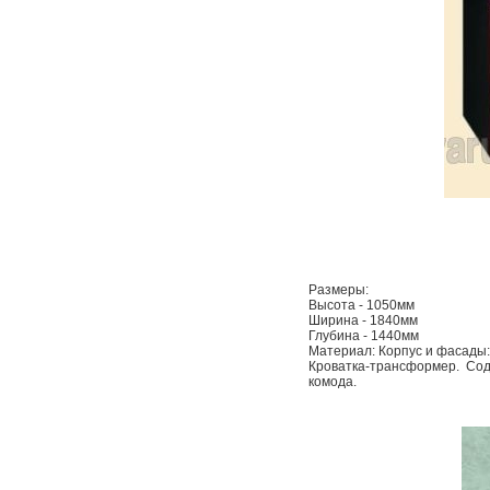
Размеры:
Высота - 1050мм
Ширина - 1840мм
Глубина - 1440мм
Материал: Корпус и фасады
Кроватка-трансформер. Со
комода.