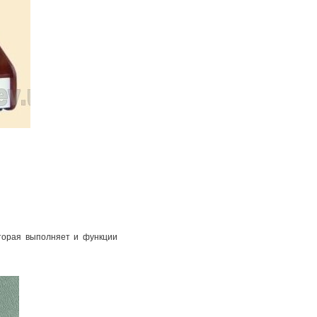
торая выполняет и функции