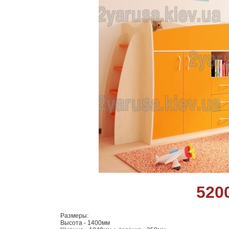
520
Размеры:
Высота - 1400мм