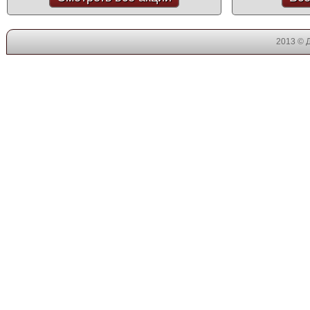
2013 © 