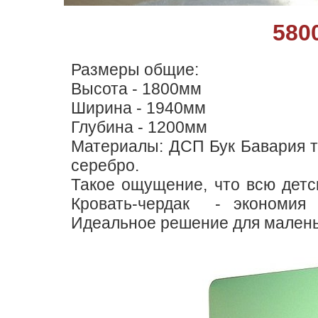
580
Размеры общие:
Высота - 1800мм
Ширина - 1940мм
Глубина - 1200мм
Материалы: ДСП Бук Бавария те
серебро.
Такое ощущение, что всю детс
Кровать-чердак - экономия 
Идеальное решение для маленьк