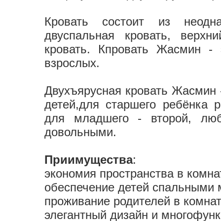
Кровать состоит из неодна
двуспальная кровать, верхн
кровать. Кпровать Жасмин -
взрослых.
Двухъярусная кровать Жасмин -
детей,для старшего ребёнка р
для младшего - второй, лю
довольными.
Приимущества
:
экономия пространства в комнат
обеспечение детей спальными м
проживание родителей в комнат
элегантный дизайн и многофунк