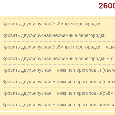
260
Кровать двухъярусная/съёмные перегородки
Кровать двухъярусная/несъёмные перегородки
Кровать двухъярусная/съёмные перегородки + ящи
Кровать двухъярусная/несъёмные перегородки + я
Кровать двухъярусная + нижние перегородки (съё
Кровать двухъярусная + нижние перегородки (нес
Кровать двухъярусная + нижние перегородки(съём
Кровать двухъярусная + нижние перегородки(несъ