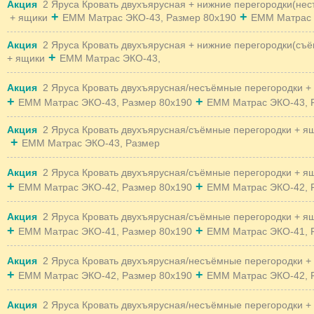
Акция
2 Яруса Кровать двухъярусная + нижние перегородки(не
+
+
+ ящики
EMM Матрас ЭКО-43, Размер 80x190
EMM Матрас 
Акция
2 Яруса Кровать двухъярусная + нижние перегородки(съ
+
+ ящики
EMM Матрас ЭКО-43,
Акция
2 Яруса Кровать двухъярусная/несъёмные перегородки +
+
+
EMM Матрас ЭКО-43, Размер 80x190
EMM Матрас ЭКО-43, 
Акция
2 Яруса Кровать двухъярусная/съёмные перегородки + я
+
EMM Матрас ЭКО-43, Размер
Акция
2 Яруса Кровать двухъярусная/съёмные перегородки + я
+
+
EMM Матрас ЭКО-42, Размер 80x190
EMM Матрас ЭКО-42, 
Акция
2 Яруса Кровать двухъярусная/съёмные перегородки + я
+
+
EMM Матрас ЭКО-41, Размер 80x190
EMM Матрас ЭКО-41, 
Акция
2 Яруса Кровать двухъярусная/несъёмные перегородки +
+
+
EMM Матрас ЭКО-42, Размер 80x190
EMM Матрас ЭКО-42, 
Акция
2 Яруса Кровать двухъярусная/несъёмные перегородки +